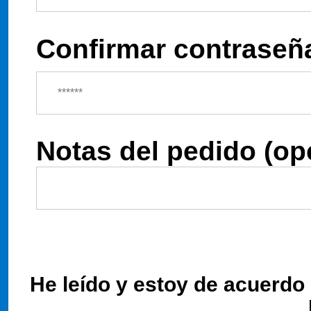
Confirmar contraseña
Notas del pedido (op
He leído y estoy de acuerdo