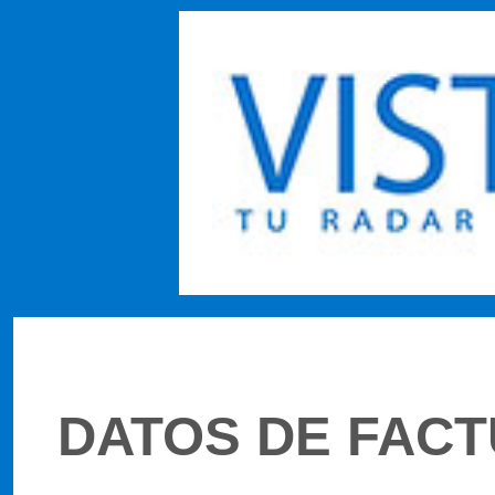
DATOS DE FAC