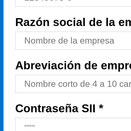
Razón social de la e
Abreviación de empr
Contraseña SII *