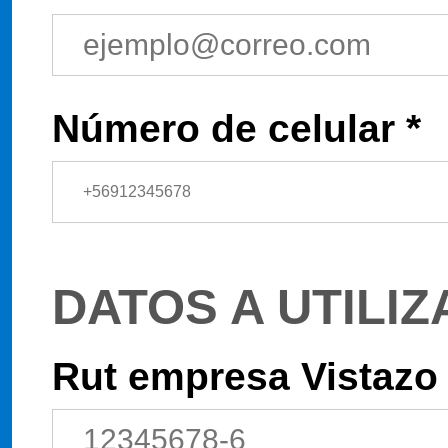
Número de celular *
DATOS A UTILIZ
Rut empresa Vistazo 