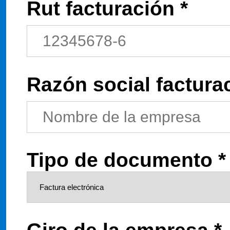
Rut facturación *
Razón social facturac
Tipo de documento *