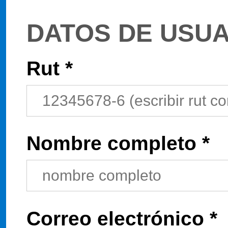
DATOS DE USUA
Rut *
Nombre completo *
Correo electrónico *