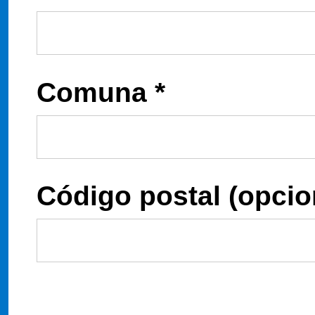
Comuna *
Código postal
(opcio